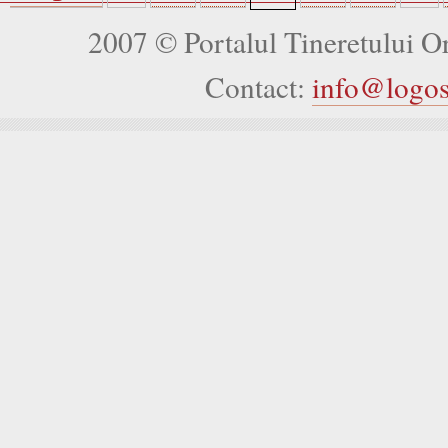
2007 © Portalul Tineretului 
Contact:
info@logo