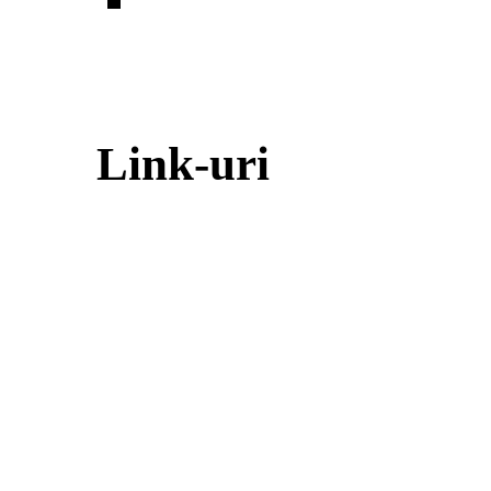
Link-uri