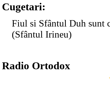
Cugetari:
Fiul si Sfântul Duh sunt 
(Sfântul Irineu)
Radio Ortodox