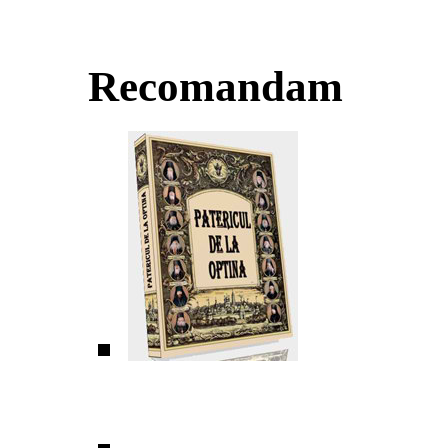
Recomandam