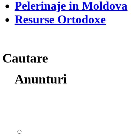
Pelerinaje in Moldova
Resurse Ortodoxe
Cautare
Anunturi