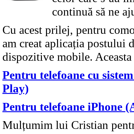
continuă să ne aj
Cu acest prilej, pentru como
am creat aplicația postulu
dispozitive mobile. Aceasta 
Pentru telefoane cu siste
Play)
Pentru telefoane iPhone (
Mulțumim lui Cristian pent