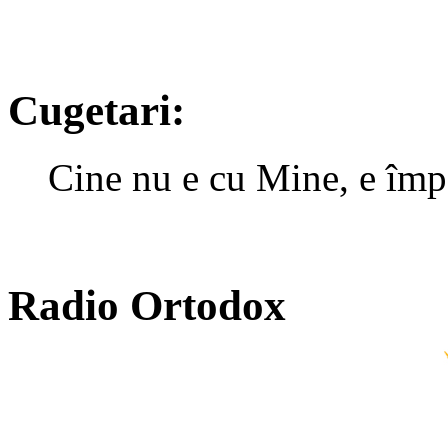
Cugetari:
Cine nu e cu Mine, e împ
Radio Ortodox