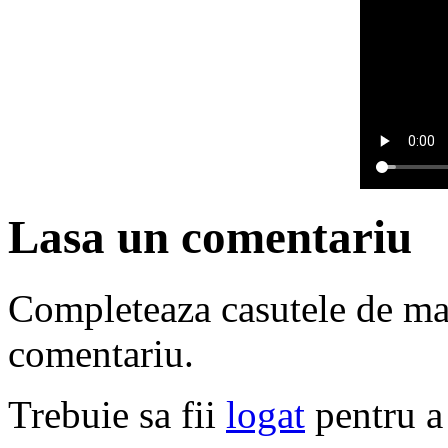
Lasa un comentariu
Completeaza casutele de ma
comentariu.
Trebuie sa fii
logat
pentru a