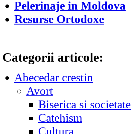
Pelerinaje in Moldova
Resurse Ortodoxe
Categorii articole:
Abecedar crestin
Avort
Biserica si societate
Catehism
Cultura