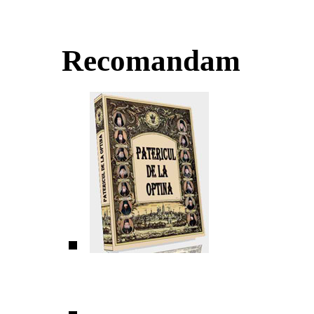
Recomandam