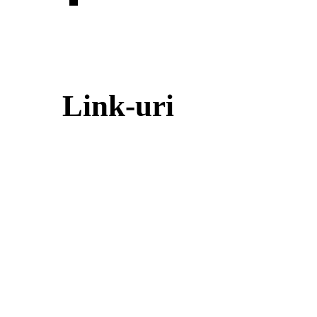
Link-uri