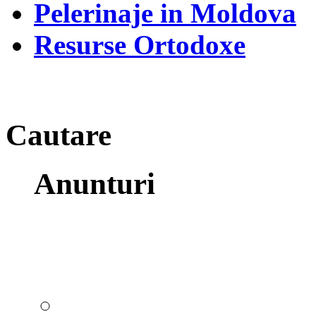
Pelerinaje in Moldova
Resurse Ortodoxe
Cautare
Anunturi