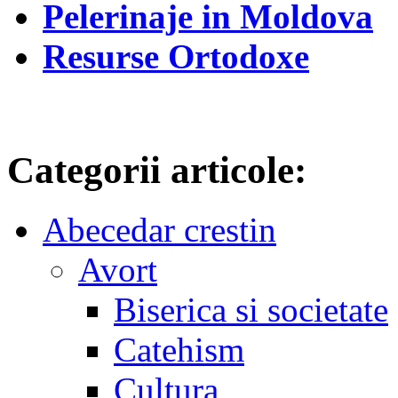
Pelerinaje in Moldova
Resurse Ortodoxe
Categorii articole:
Abecedar crestin
Avort
Biserica si societate
Catehism
Cultura