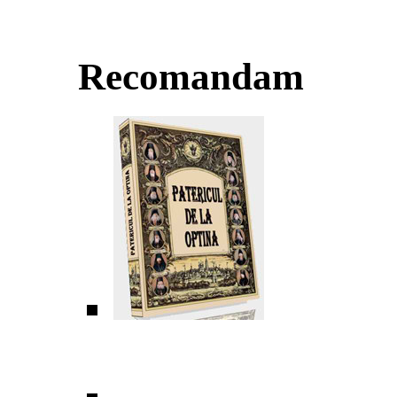
Recomandam