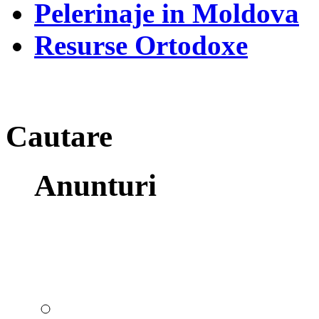
Pelerinaje in Moldova
Resurse Ortodoxe
Cautare
Anunturi