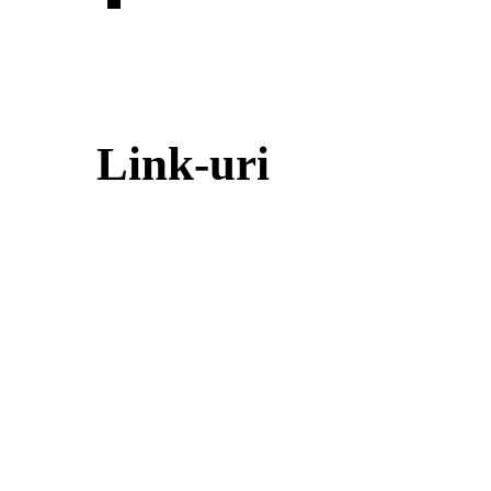
Link-uri