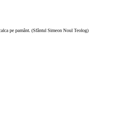
si calca pe pamânt. (Sfântul Simeon Noul Teolog)