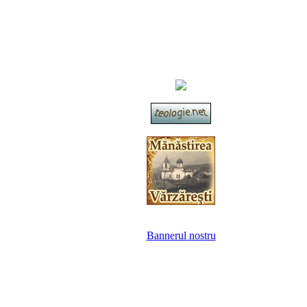
Bannerul nostru