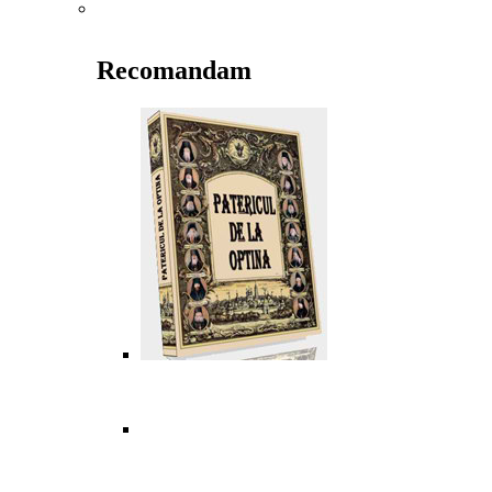
Recomandam