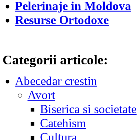
Pelerinaje in Moldova
Resurse Ortodoxe
Categorii articole:
Abecedar crestin
Avort
Biserica si societate
Catehism
Cultura