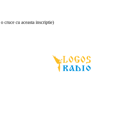
o cruce cu aceasta inscriptie)