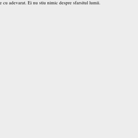
 cu adevarat. Ei nu stiu nimic despre sfarsitul lumii.