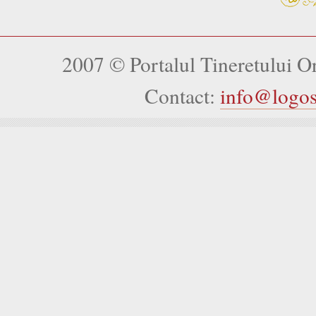
2007 © Portalul Tineretului 
Contact:
info@logo