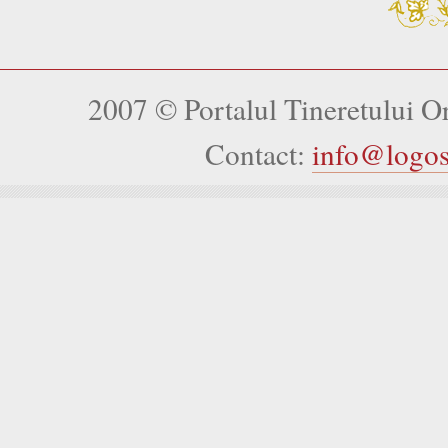
2007 © Portalul Tineretului 
Contact:
info@logo