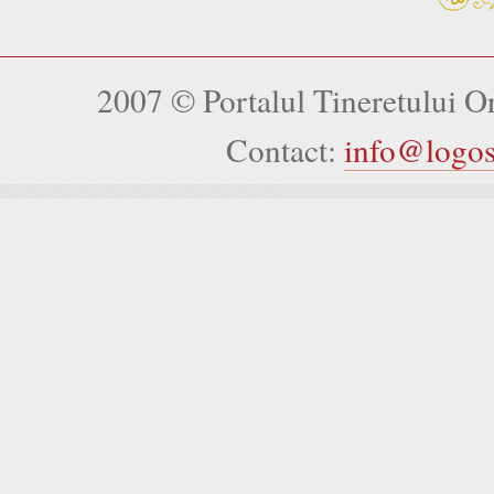
2007 © Portalul Tineretului 
Contact:
info@logo