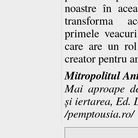
noastre în acea
transforma ac
primele veacuri
care are un rol
creator pentru a
Mitropolitul An
Mai aproape de
și iertarea, Ed.
/pemptousia.ro/