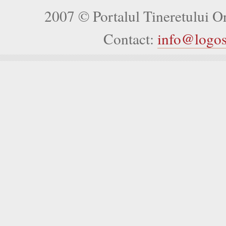
2007 © Portalul Tineretului 
Contact:
info@logo