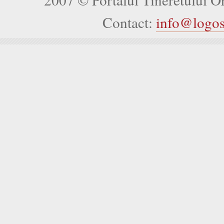
Contact:
info@logo