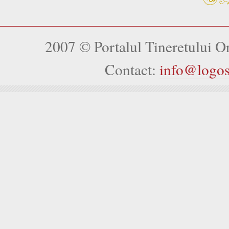
2007 © Portalul Tineretului 
Contact:
info@logo