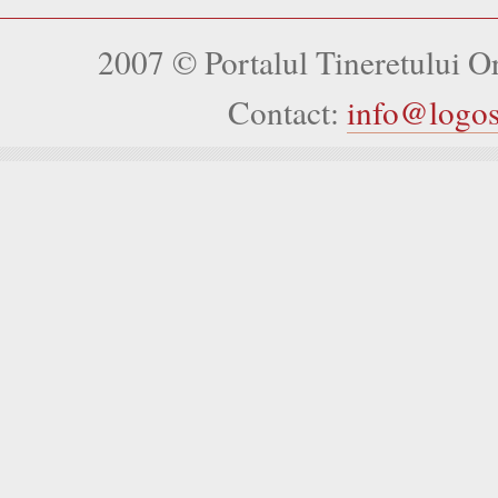
2007 © Portalul Tineretului 
Contact:
info@logo