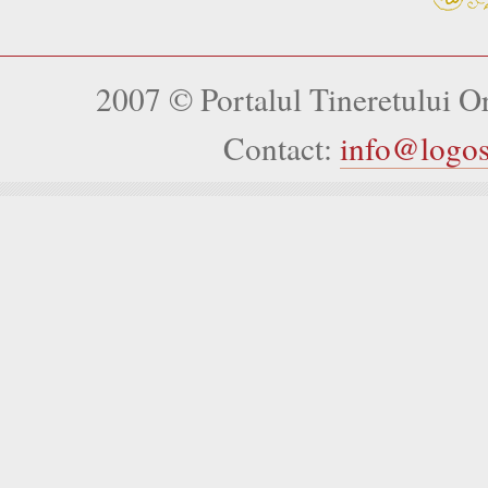
2007 © Portalul Tineretului 
Contact:
info@logo