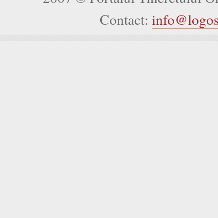
Contact:
info@logo