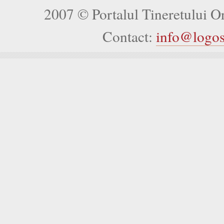
2007 © Portalul Tineretului 
Contact:
info@logo