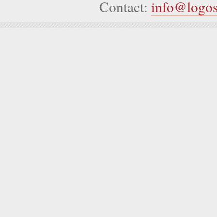
Contact:
info@logo