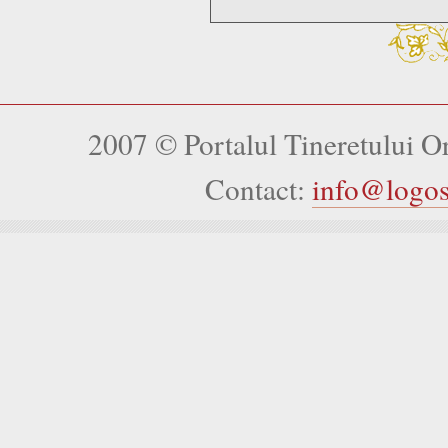
2007 © Portalul Tineretului 
Contact:
info@logo