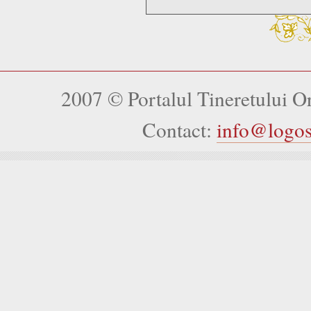
2007 © Portalul Tineretului 
Contact:
info@logo