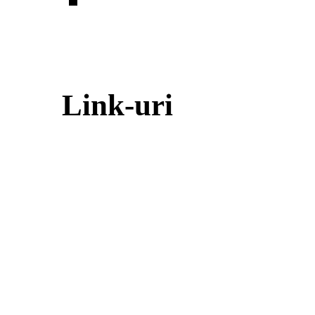
Link-uri