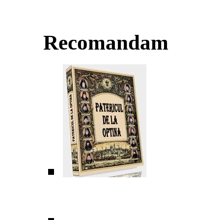
Recomandam