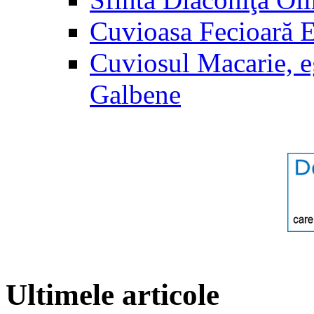
Cuvioasa Fecioară 
Cuviosul Macarie, e
Galbene
Ultimele articole