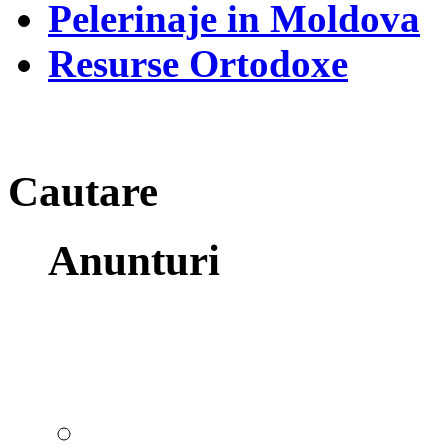
Pelerinaje in Moldova
Resurse Ortodoxe
Cautare
Anunturi