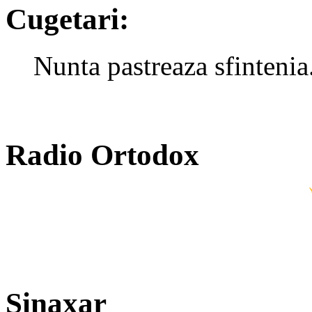
Cugetari:
Nunta pastreaza sfintenia
Radio Ortodox
Sinaxar