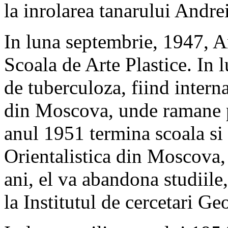
la inrolarea tanarului Andrei
In luna septembrie, 1947, A
Scoala de Arte Plastice. In
de tuberculoza, fiind intern
din Moscova, unde ramane p
anul 1951 termina scoala si 
Orientalistica din Moscova,
ani, el va abandona studiile
la Institutul de cercetari 