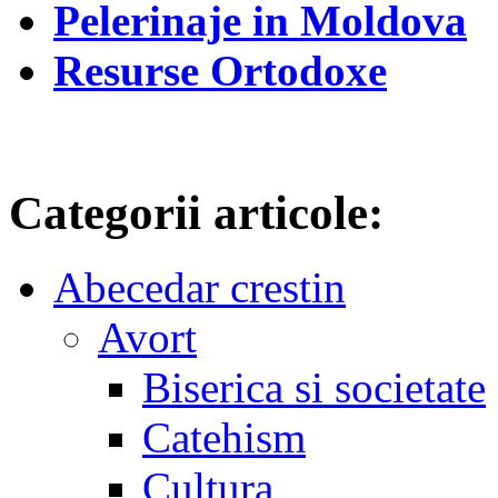
Pelerinaje in Moldova
Resurse Ortodoxe
Categorii articole:
Abecedar crestin
Avort
Biserica si societate
Catehism
Cultura