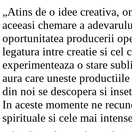
„Atins de o idee creativa, o
aceeasi chemare a adevarului,
oportunitatea producerii oper
legatura intre creatie si cel 
experimenteaza o stare subli
aura care uneste productiile
din noi se descopera si inse
In aceste momente ne recun
spirituale si cele mai intense