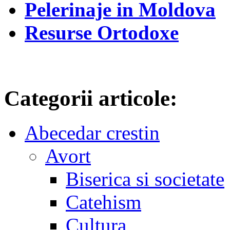
Pelerinaje in Moldova
Resurse Ortodoxe
Categorii articole:
Abecedar crestin
Avort
Biserica si societate
Catehism
Cultura