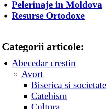
Pelerinaje in Moldova
Resurse Ortodoxe
Categorii articole:
Abecedar crestin
Avort
Biserica si societate
Catehism
Cultura