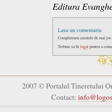
Editura Evanghe
Lasa un comentariu
Completeaza casutele de mai jos
Trebuie sa fii
logat
pentru a come
2007 © Portalul Tineretului 
Contact:
info@logo