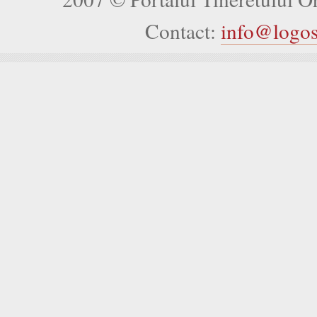
Contact:
info@logo