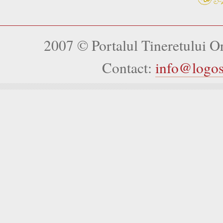
2007 © Portalul Tineretului 
Contact:
info@logo