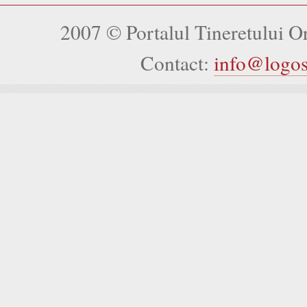
2007 © Portalul Tineretului 
Contact:
info@logo