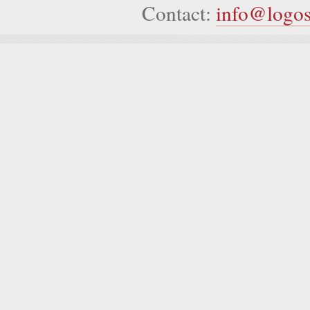
Contact:
info@logo