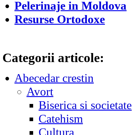
Pelerinaje in Moldova
Resurse Ortodoxe
Categorii articole:
Abecedar crestin
Avort
Biserica si societate
Catehism
Cultura