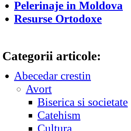
Pelerinaje in Moldova
Resurse Ortodoxe
Categorii articole:
Abecedar crestin
Avort
Biserica si societate
Catehism
Cultura