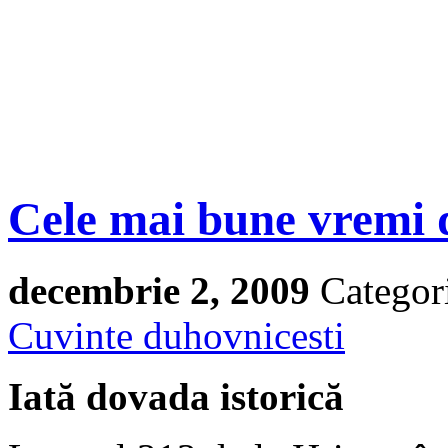
Cele mai bune vremi 
decembrie 2, 2009
Categor
Cuvinte duhovnicesti
Iată dovada istorică