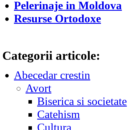
Pelerinaje in Moldova
Resurse Ortodoxe
Categorii articole:
Abecedar crestin
Avort
Biserica si societate
Catehism
Cultura