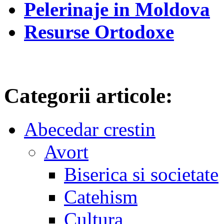
Pelerinaje in Moldova
Resurse Ortodoxe
Categorii articole:
Abecedar crestin
Avort
Biserica si societate
Catehism
Cultura