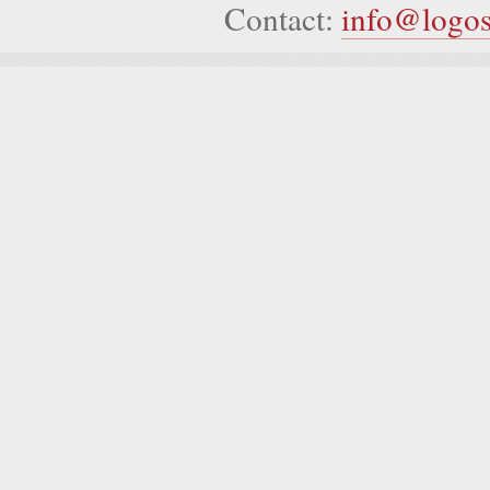
Contact:
info@logo