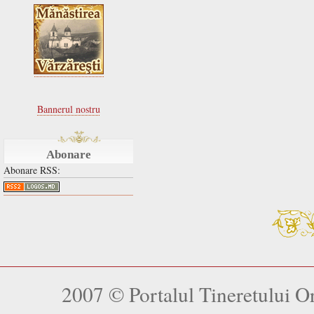
Bannerul nostru
Abonare
Abonare RSS:
2007 © Portalul Tineretului 