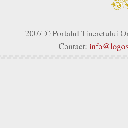
2007 © Portalul Tineretului 
Contact:
info@logo