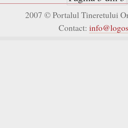
2007 © Portalul Tineretului 
Contact:
info@logo