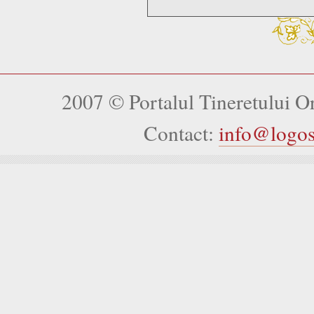
2007 © Portalul Tineretului 
Contact:
info@logo