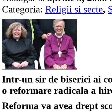
Categoria:
Religii si secte
,
S
Intr-un sir de biserici ai 
o reformare radicala a hir
Reforma va avea drept sco