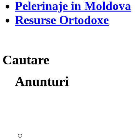
Pelerinaje in Moldova
Resurse Ortodoxe
Cautare
Anunturi