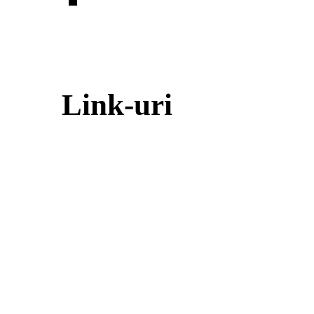
Link-uri