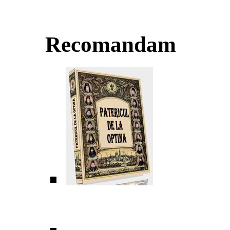
Recomandam