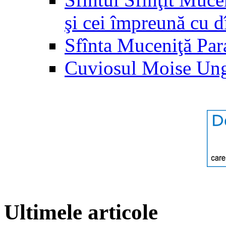
şi cei împreună cu d
Sfînta Muceniţă Par
Cuviosul Moise Un
Ultimele articole