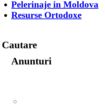
Pelerinaje in Moldova
Resurse Ortodoxe
Cautare
Anunturi