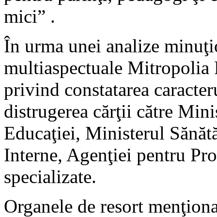
mici” .
În urma unei analize minuţi
multiaspectuale Mitropolia 
privind constatarea caracteru
distrugerea cărţii către Mini
Educaţiei, Ministerul Sănătă
Interne, Agenţiei pentru Prot
specializate.
Organele de resort menţiona