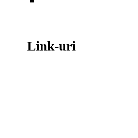
Link-uri