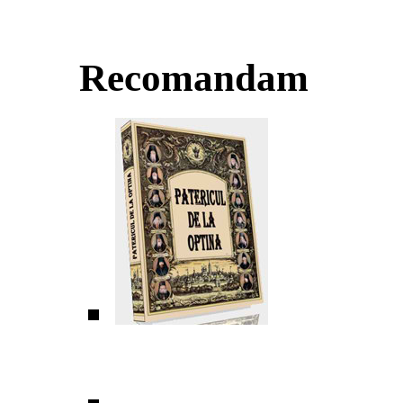
Recomandam