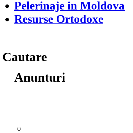
Pelerinaje in Moldova
Resurse Ortodoxe
Cautare
Anunturi