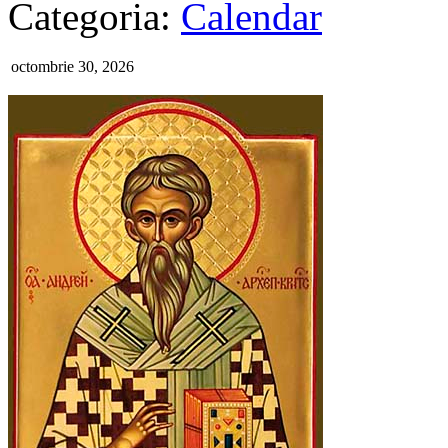
Categoria:
Calendar
octombrie 30, 2026