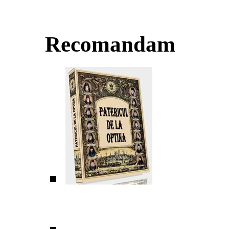
Recomandam