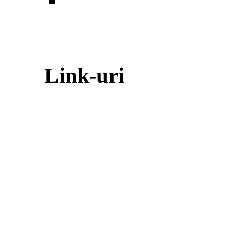
Link-uri