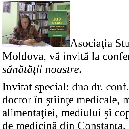
Asociaţia Stu
Moldova, vă invită la confe
sănătăţii noastre
.
Invitat special: dna dr. con
doctor în ştiinţe medicale, 
alimentaţiei, mediului şi cop
de medicină din Constanţa. E