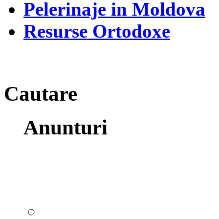
Pelerinaje in Moldova
Resurse Ortodoxe
Cautare
Anunturi