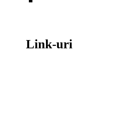
Link-uri