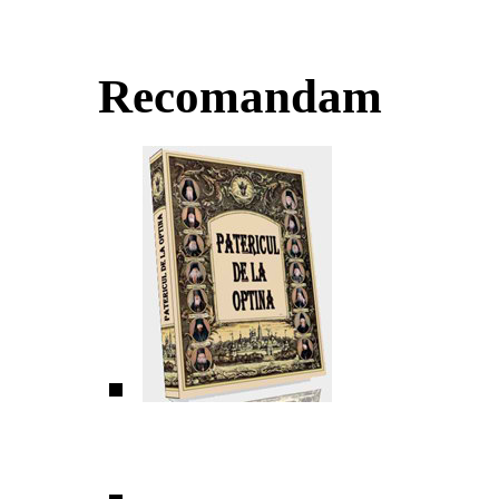
Recomandam