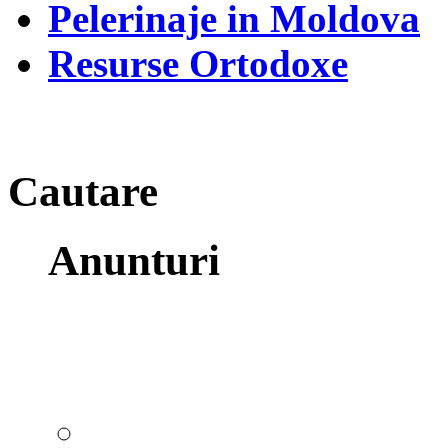
Pelerinaje in Moldova
Resurse Ortodoxe
Cautare
Anunturi