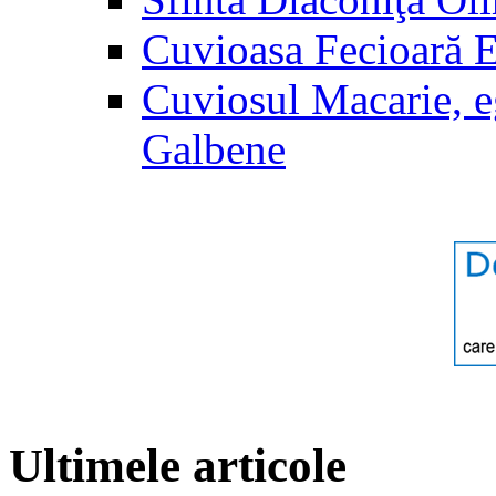
Cuvioasa Fecioară 
Cuviosul Macarie, e
Galbene
Ultimele articole