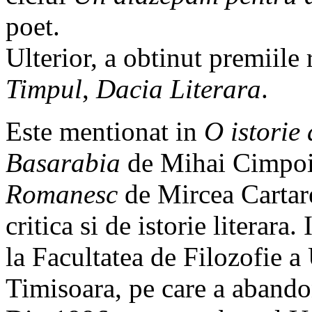
poet.
Ulterior, a obtinut premiile 
Timpul
,
Dacia Literara
.
Este mentionat in
O istorie 
Basarabia
de Mihai Cimpoi
Romanesc
de Mircea Cartare
critica si de istorie literara
la Facultatea de Filozofie a
Timisoara, pe care a abando