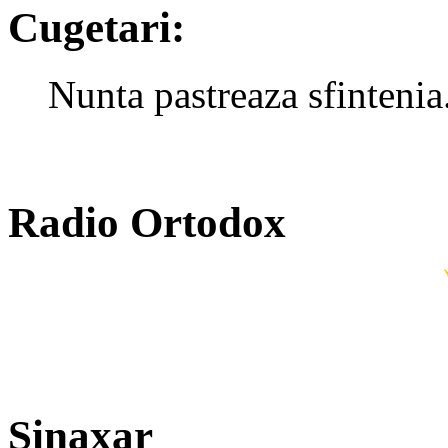
Cugetari:
Nunta pastreaza sfintenia
Radio Ortodox
Sinaxar