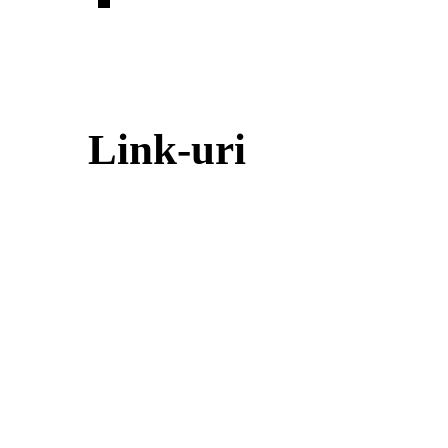
Link-uri