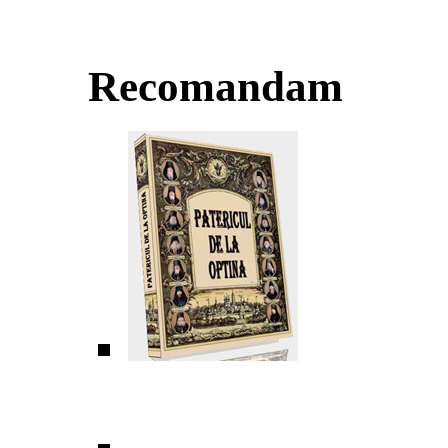
Recomandam