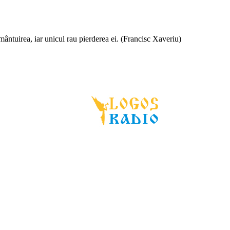
 mântuirea, iar unicul rau pierderea ei. (Francisc Xaveriu)