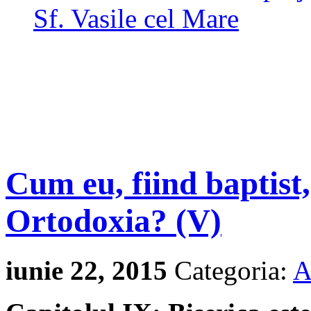
Sf. Vasile cel Mare
Cum eu, fiind baptist
Ortodoxia? (V)
iunie 22, 2015
Categoria:
A