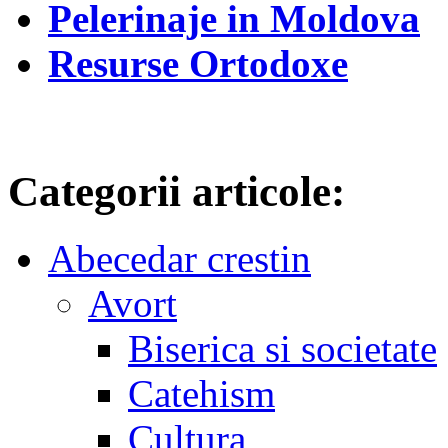
Pelerinaje in Moldova
Resurse Ortodoxe
Categorii articole:
Abecedar crestin
Avort
Biserica si societate
Catehism
Cultura