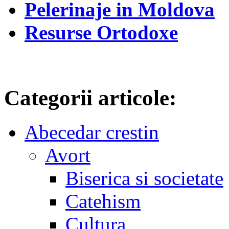
Pelerinaje in Moldova
Resurse Ortodoxe
Categorii articole:
Abecedar crestin
Avort
Biserica si societate
Catehism
Cultura