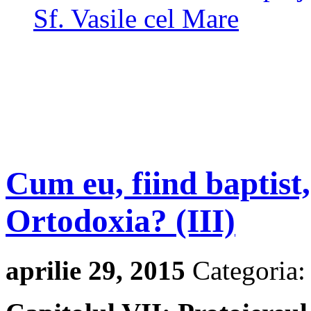
Sf. Vasile cel Mare
Cum eu, fiind baptist
Ortodoxia? (III)
aprilie 29, 2015
Categoria: