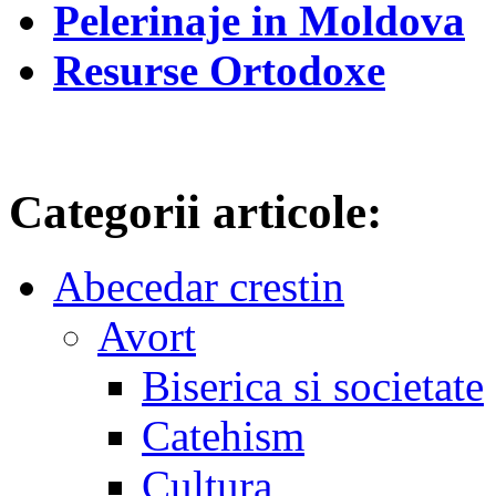
Pelerinaje in Moldova
Resurse Ortodoxe
Categorii articole:
Abecedar crestin
Avort
Biserica si societate
Catehism
Cultura